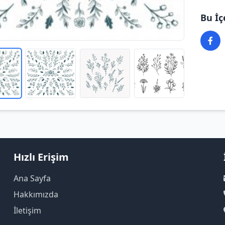
Bu İç
Hızlı Erişim
Ana Sayfa
Hakkımızda
İletişim