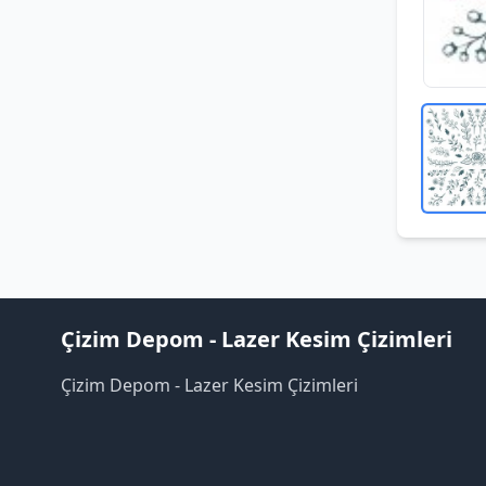
Çizim Depom - Lazer Kesim Çizimleri
Çizim Depom - Lazer Kesim Çizimleri