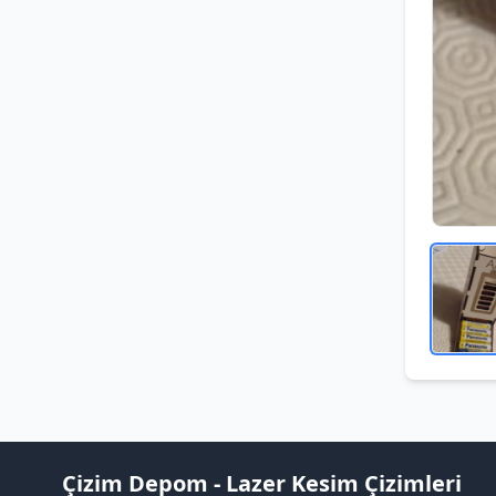
Çizim Depom - Lazer Kesim Çizimleri