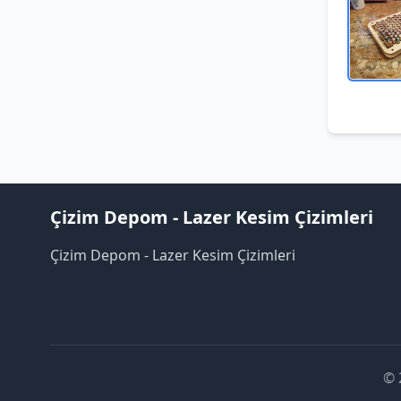
Çizim Depom - Lazer Kesim Çizimleri
Çizim Depom - Lazer Kesim Çizimleri
© 