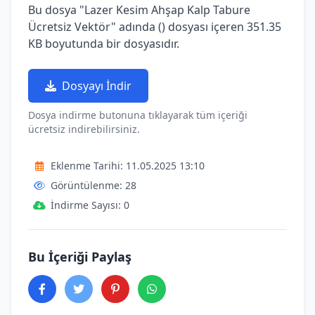
Bu dosya "Lazer Kesim Ahşap Kalp Tabure
Ücretsiz Vektör" adında () dosyası içeren 351.35
KB boyutunda bir dosyasıdır.
Dosyayı İndir
Dosya indirme butonuna tıklayarak tüm içeriği
ücretsiz indirebilirsiniz.
Eklenme Tarihi: 11.05.2025 13:10
Görüntülenme: 28
İndirme Sayısı: 0
Bu İçeriği Paylaş