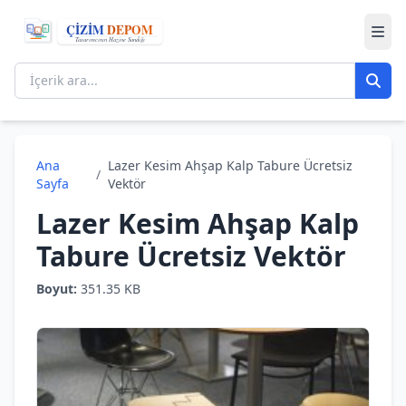
Ana
Lazer Kesim Ahşap Kalp Tabure Ücretsiz
/
Sayfa
Vektör
Lazer Kesim Ahşap Kalp
Tabure Ücretsiz Vektör
Boyut:
351.35 KB