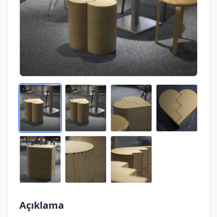
Açıklama