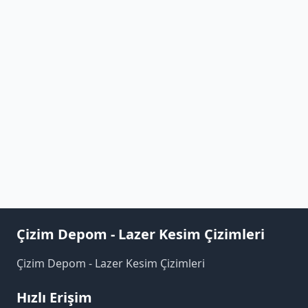
Çizim Depom - Lazer Kesim Çizimleri
Çizim Depom - Lazer Kesim Çizimleri
Hızlı Erişim